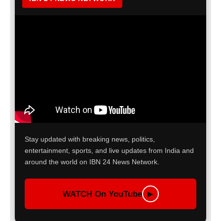
Stay updated with breaking news, politics,
entertainment, sports, and live updates from India and
around the world on IBN 24 News Network.
WATCH On YouTube
▶