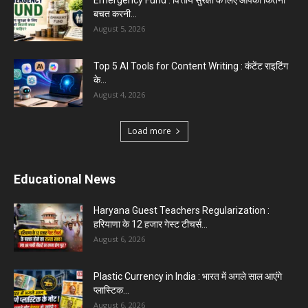
Emergency Fund : वित्तीय सुरक्षा के लिए आपको कितनी
बचत करनी...
August 5, 2026
Top 5 AI Tools for Content Writing : कंटेंट राइटिंग
के...
August 4, 2026
Load more
Educational News
Haryana Guest Teachers Regularization :
हरियाणा के 12 हजार गेस्ट टीचर्स...
August 6, 2026
Plastic Currency in India : भारत में अगले साल आएंगे
प्लास्टिक...
August 6, 2026