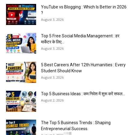
YouTube vs Blogging : Which Is Better in 2026
?
August 3, 2026
Top 5 Free Social Media Management : हर
मार्केटर के लिए...
August 3, 2026
5 Best Careers After 12th Humanities : Every
Student Should Know
August 3, 2026
Top 5 Business Ideas : कम निवेश में शुरू करें सफल...
August 2, 2026
The Top 5 Business Trends : Shaping
Entrepreneurial Success.