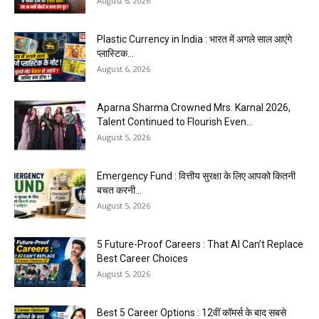
August 6, 2026
Plastic Currency in India : भारत में अगले साल आएंगे
प्लास्टिक...
August 6, 2026
Aparna Sharma Crowned Mrs. Karnal 2026,
Talent Continued to Flourish Even...
August 5, 2026
Emergency Fund : वित्तीय सुरक्षा के लिए आपको कितनी
बचत करनी...
August 5, 2026
5 Future-Proof Careers : That AI Can’t Replace
Best Career Choices
August 5, 2026
Best 5 Career Options : 12वीं कॉमर्स के बाद सबसे