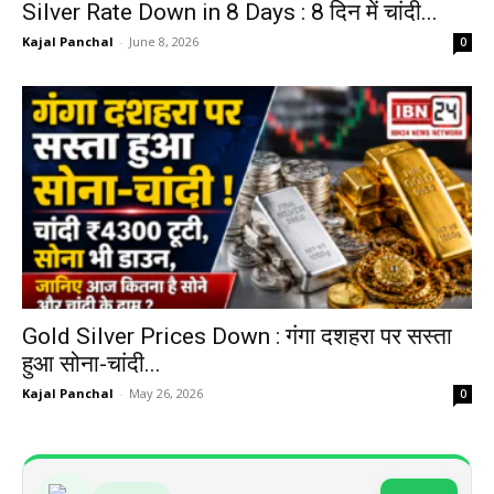
Silver Rate Down in 8 Days : 8 दिन में चांदी...
Kajal Panchal
-
June 8, 2026
0
Gold Silver Prices Down : गंगा दशहरा पर सस्ता
हुआ सोना-चांदी...
Kajal Panchal
-
May 26, 2026
0