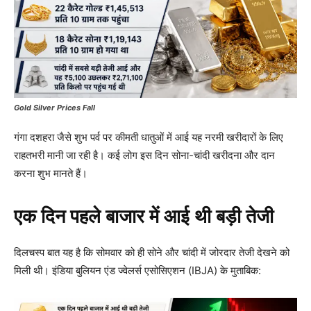
Gold Silver Prices Fall
गंगा दशहरा जैसे शुभ पर्व पर कीमती धातुओं में आई यह नरमी खरीदारों के लिए
राहतभरी मानी जा रही है। कई लोग इस दिन सोना-चांदी खरीदना और दान
करना शुभ मानते हैं।
एक दिन पहले बाजार में आई थी बड़ी तेजी
दिलचस्प बात यह है कि सोमवार को ही सोने और चांदी में जोरदार तेजी देखने को
मिली थी। इंडिया बुलियन एंड ज्वेलर्स एसोसिएशन (IBJA) के मुताबिक: