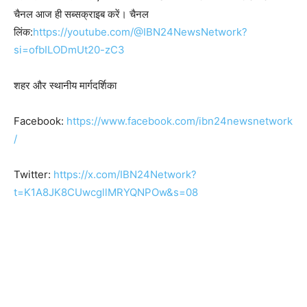
चैनल आज ही सब्सक्राइब करें। चैनल
लिंक:
https://youtube.com/@IBN24NewsNetwork?
si=ofbILODmUt20-zC3
शहर और स्थानीय मार्गदर्शिका
Facebook:
https://www.facebook.com/ibn24newsnetwork
/
Twitter:
https://x.com/IBN24Network?
t=K1A8JK8CUwcgllMRYQNPOw&s=08