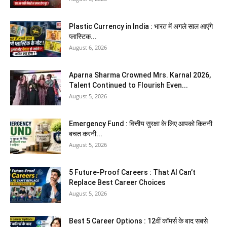
Plastic Currency in India : भारत में अगले साल आएंगे
प्लास्टिक...
August 6, 2026
Aparna Sharma Crowned Mrs. Karnal 2026,
Talent Continued to Flourish Even...
August 5, 2026
Emergency Fund : वित्तीय सुरक्षा के लिए आपको कितनी
बचत करनी...
August 5, 2026
5 Future-Proof Careers : That AI Can’t
Replace Best Career Choices
August 5, 2026
Best 5 Career Options : 12वीं कॉमर्स के बाद सबसे