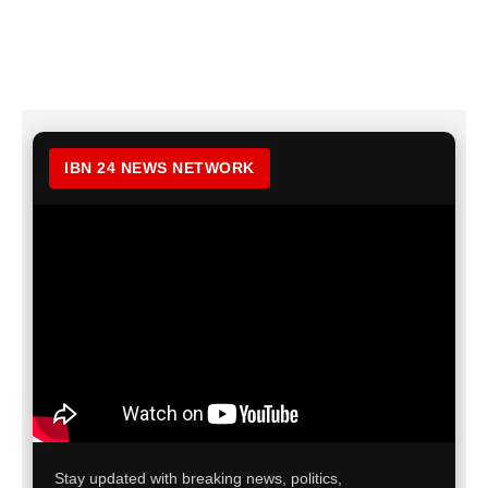
IBN 24 NEWS NETWORK
Stay updated with breaking news, politics,