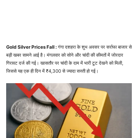
Gold Silver Prices Fall :
गंगा दशहरा के शुभ अवसर पर सर्राफा बाजार से
बड़ी खबर सामने आई है। मंगलवार को सोने और चांदी की कीमतों में जोरदार
गिरावट दर्ज की गई। खासतौर पर चांदी के दाम में भारी टूट देखने को मिली,
जिससे यह एक ही दिन में ₹4,300 से ज्यादा सस्ती हो गई।