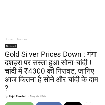
Home
National
National
Gold Silver Prices Down : गंगा
दशहरा पर सस्ता हुआ सोना-चांदी !
चांदी में ₹4300 की गिरावट, जानिए
आज कितना है सोने और चांदी के दाम
?
By
Kajal Panchal
-
May 26, 2026