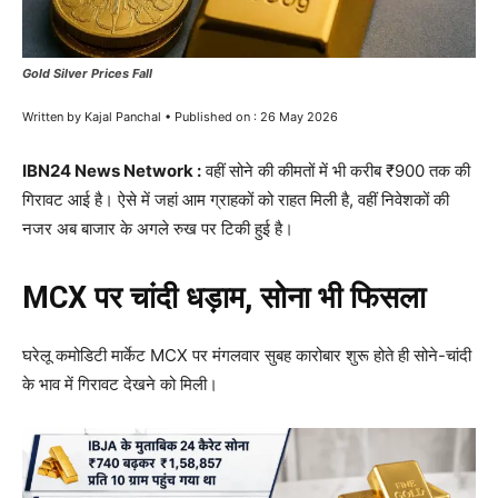
Gold Silver Prices Fall
Written by Kajal Panchal • Published on : 26 May 2026
IBN24 News Network :
वहीं सोने की कीमतों में भी करीब ₹900 तक की
गिरावट आई है। ऐसे में जहां आम ग्राहकों को राहत मिली है, वहीं निवेशकों की
नजर अब बाजार के अगले रुख पर टिकी हुई है।
MCX पर चांदी धड़ाम, सोना भी फिसला
घरेलू कमोडिटी मार्केट MCX पर मंगलवार सुबह कारोबार शुरू होते ही सोने-चांदी
के भाव में गिरावट देखने को मिली।