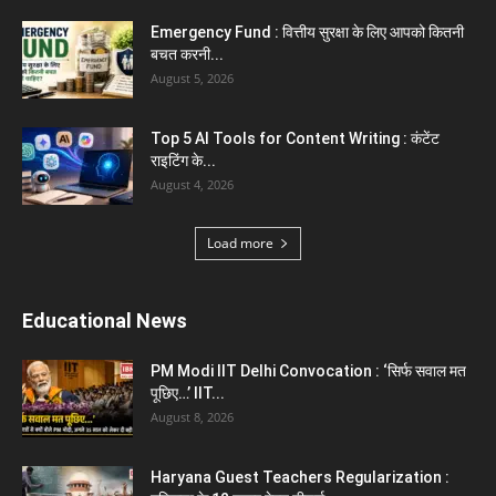
Emergency Fund : वित्तीय सुरक्षा के लिए आपको कितनी
बचत करनी...
August 5, 2026
Top 5 AI Tools for Content Writing : कंटेंट
राइटिंग के...
August 4, 2026
Load more
Educational News
PM Modi IIT Delhi Convocation : ‘सिर्फ सवाल मत
पूछिए…’ IIT...
August 8, 2026
Haryana Guest Teachers Regularization :