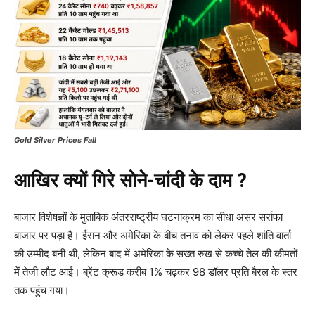
Gold Silver Prices Fall
आखिर क्यों गिरे सोने-चांदी के दाम ?
बाजार विशेषज्ञों के मुताबिक अंतरराष्ट्रीय घटनाक्रम का सीधा असर सर्राफा
बाजार पर पड़ा है। ईरान और अमेरिका के बीच तनाव को लेकर पहले शांति वार्ता
की उम्मीद बनी थी, लेकिन बाद में अमेरिका के सख्त रुख से कच्चे तेल की कीमतों
में तेजी लौट आई। ब्रेंट क्रूड करीब 1% चढ़कर 98 डॉलर प्रति बैरल के स्तर
तक पहुंच गया।