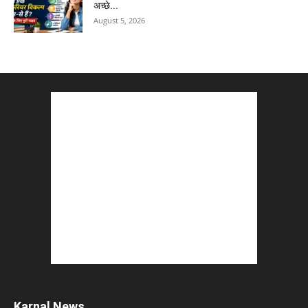
अच्छे...
August 5, 2026
Karnal News