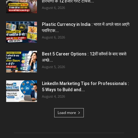
हरियाणा के 12 हजार गेस्ट टीचर्स...
August 6, 2026
Plastic Currency in India : भारत में अगले साल आएंगे
प्लास्टिक...
August 6, 2026
Best 5 Career Options : 12वीं कॉमर्स के बाद सबसे
अच्छे...
August 5, 2026
LinkedIn Marketing Tips for Professionals :
5 Ways to Build and...
August 4, 2026
Load more