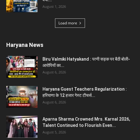
August 1, 2026
Load more
Haryana News
Biru Valmiki Hatyakand : पत्नी सड़क पर बैठी बोली-
आरोपियों का...
August 6, 2026
Haryana Guest Teachers Regularization :
हरियाणा के 12 हजार गेस्ट टीचर्स...
August 6, 2026
Aparna Sharma Crowned Mrs. Karnal 2026,
Talent Continued to Flourish Even...
August 5, 2026