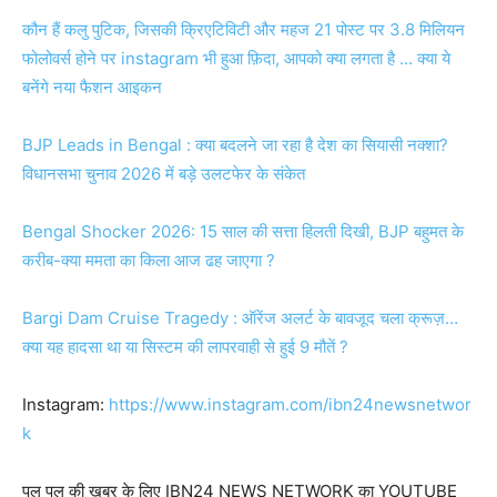
कौन हैं कलु पुटिक, जिसकी क्रिएटिविटी और महज 21 पोस्ट पर 3.8 मिलियन
फोलोवर्स होने पर instagram भी हुआ फ़िदा, आपको क्या लगता है … क्या ये
बनेंगे नया फैशन आइकन
BJP Leads in Bengal : क्या बदलने जा रहा है देश का सियासी नक्शा?
विधानसभा चुनाव 2026 में बड़े उलटफेर के संकेत
Bengal Shocker 2026: 15 साल की सत्ता हिलती दिखी, BJP बहुमत के
करीब-क्या ममता का किला आज ढह जाएगा ?
Bargi Dam Cruise Tragedy : ऑरेंज अलर्ट के बावजूद चला क्रूज़…
क्या यह हादसा था या सिस्टम की लापरवाही से हुई 9 मौतें ?
Instagram:
https://www.instagram.com/ibn24newsnetwor
k
पल पल की खबर के लिए IBN24 NEWS NETWORK का YOUTUBE