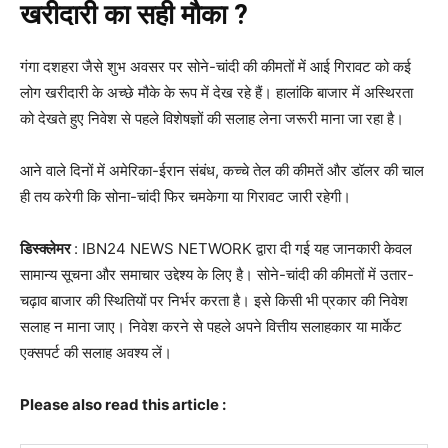
खरीदारी का सही मौका ?
गंगा दशहरा जैसे शुभ अवसर पर सोने-चांदी की कीमतों में आई गिरावट को कई
लोग खरीदारी के अच्छे मौके के रूप में देख रहे हैं। हालांकि बाजार में अस्थिरता
को देखते हुए निवेश से पहले विशेषज्ञों की सलाह लेना जरूरी माना जा रहा है।
आने वाले दिनों में अमेरिका-ईरान संबंध, कच्चे तेल की कीमतें और डॉलर की चाल
ही तय करेगी कि सोना-चांदी फिर चमकेगा या गिरावट जारी रहेगी।
डिस्क्लेमर
: IBN24 NEWS NETWORK द्वारा दी गई यह जानकारी केवल
सामान्य सूचना और समाचार उद्देश्य के लिए है। सोने-चांदी की कीमतों में उतार-
चढ़ाव बाजार की स्थितियों पर निर्भर करता है। इसे किसी भी प्रकार की निवेश
सलाह न माना जाए। निवेश करने से पहले अपने वित्तीय सलाहकार या मार्केट
एक्सपर्ट की सलाह अवश्य लें।
Please also read this article :