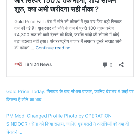
Gold Price Today: गिरावट के बाद संभला बाजार, जानिए देशभर में कहां पर
कितना है सोने का भाव
PM Modi Changed Profile Photo by OPERATION
SINDOOR : सेना को किया सलाम, जानिए गृह मंत्री ने आतंकियों को क्या दी
चेतावनी…