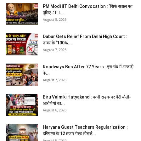
PM Modi IIT Delhi Convocation : ‘सिर्फ सवाल मत
पूछिए…’ IIT...
August 8, 2026
Dabur Gets Relief From Delhi High Court :
डाबर के ‘100%...
August 7, 2026
Roadways Bus After 77 Years : इस गांव में आजादी
के...
August 7, 2026
Biru Valmiki Hatyakand : पत्नी सड़क पर बैठी बोली-
आरोपियों का...
August 6, 2026
Haryana Guest Teachers Regularization :
हरियाणा के 12 हजार गेस्ट टीचर्स...
August 6, 2026