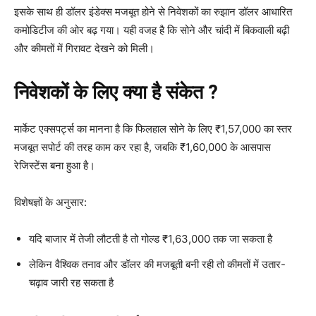
इसके साथ ही डॉलर इंडेक्स मजबूत होने से निवेशकों का रुझान डॉलर आधारित
कमोडिटीज की ओर बढ़ गया। यही वजह है कि सोने और चांदी में बिकवाली बढ़ी
और कीमतों में गिरावट देखने को मिली।
निवेशकों के लिए क्या है संकेत ?
मार्केट एक्सपर्ट्स का मानना है कि फिलहाल सोने के लिए ₹1,57,000 का स्तर
मजबूत सपोर्ट की तरह काम कर रहा है, जबकि ₹1,60,000 के आसपास
रेजिस्टेंस बना हुआ है।
विशेषज्ञों के अनुसार:
यदि बाजार में तेजी लौटती है तो गोल्ड ₹1,63,000 तक जा सकता है
लेकिन वैश्विक तनाव और डॉलर की मजबूती बनी रही तो कीमतों में उतार-
चढ़ाव जारी रह सकता है