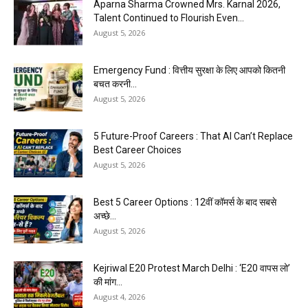
Aparna Sharma Crowned Mrs. Karnal 2026,
Talent Continued to Flourish Even...
August 5, 2026
Emergency Fund : वित्तीय सुरक्षा के लिए आपको कितनी
बचत करनी...
August 5, 2026
5 Future-Proof Careers : That AI Can’t Replace
Best Career Choices
August 5, 2026
Best 5 Career Options : 12वीं कॉमर्स के बाद सबसे
अच्छे...
August 5, 2026
Kejriwal E20 Protest March Delhi : ‘E20 वापस लो’
की मांग...
August 4, 2026