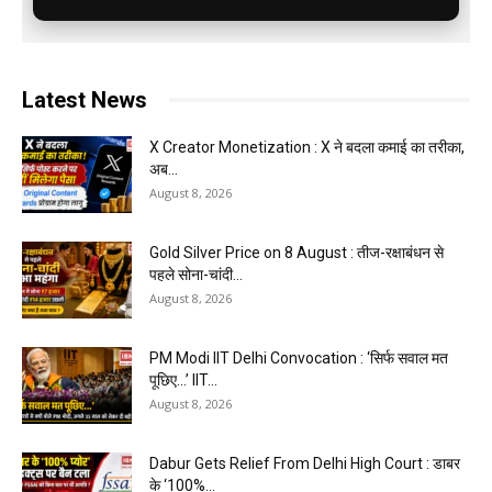
Latest News
X Creator Monetization : X ने बदला कमाई का तरीका,
अब...
August 8, 2026
Gold Silver Price on 8 August : तीज-रक्षाबंधन से
पहले सोना-चांदी...
August 8, 2026
PM Modi IIT Delhi Convocation : ‘सिर्फ सवाल मत
पूछिए…’ IIT...
August 8, 2026
Dabur Gets Relief From Delhi High Court : डाबर
के ‘100%...