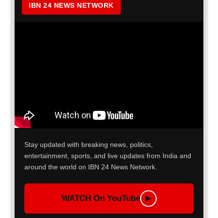
IBN 24 NEWS NETWORK
Stay updated with breaking news, politics,
entertainment, sports, and live updates from India and
around the world on IBN 24 News Network.
WATCH On YouTube
▶