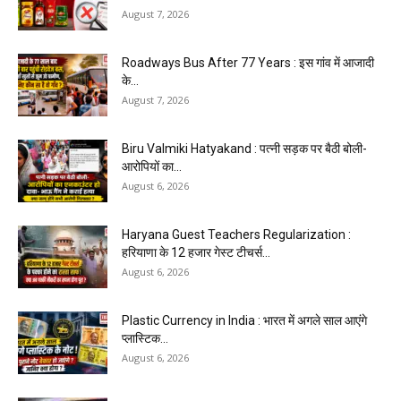
August 7, 2026
Roadways Bus After 77 Years : इस गांव में आजादी
के...
August 7, 2026
Biru Valmiki Hatyakand : पत्नी सड़क पर बैठी बोली-
आरोपियों का...
August 6, 2026
Haryana Guest Teachers Regularization :
हरियाणा के 12 हजार गेस्ट टीचर्स...
August 6, 2026
Plastic Currency in India : भारत में अगले साल आएंगे
प्लास्टिक...
August 6, 2026