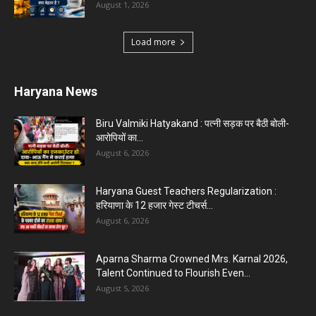
August 1, 2026
Load more
Haryana News
Biru Valmiki Hatyakand : पत्नी सड़क पर बैठी बोली-
आरोपियों का...
August 6, 2026
Haryana Guest Teachers Regularization :
हरियाणा के 12 हजार गेस्ट टीचर्स...
August 6, 2026
Aparna Sharma Crowned Mrs. Karnal 2026,
Talent Continued to Flourish Even...
August 5, 2026