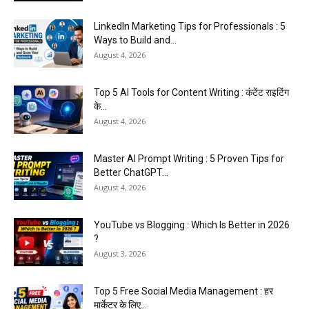
LinkedIn Marketing Tips for Professionals : 5
Ways to Build and...
August 4, 2026
Top 5 AI Tools for Content Writing : कंटेंट राइटिंग
के...
August 4, 2026
Master AI Prompt Writing : 5 Proven Tips for
Better ChatGPT...
August 4, 2026
YouTube vs Blogging : Which Is Better in 2026
?
August 3, 2026
Top 5 Free Social Media Management : हर
मार्केटर के लिए...