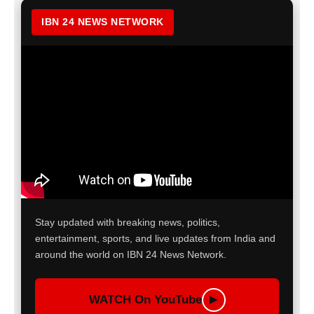
IBN 24 NEWS NETWORK
Stay updated with breaking news, politics,
entertainment, sports, and live updates from India and
around the world on IBN 24 News Network.
WATCH On YouTube
▶