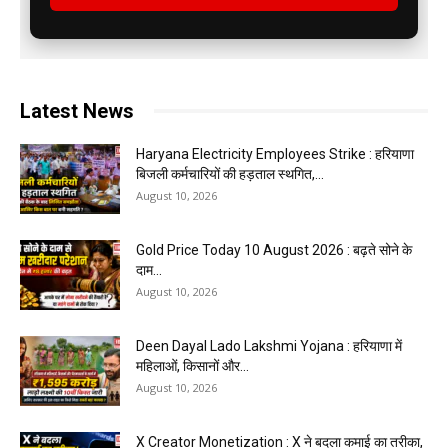
Latest News
Haryana Electricity Employees Strike : हरियाणा
बिजली कर्मचारियों की हड़ताल स्थगित,...
August 10, 2026
Gold Price Today 10 August 2026 : बढ़ते सोने के
दाम...
August 10, 2026
Deen Dayal Lado Lakshmi Yojana : हरियाणा में
महिलाओं, किसानों और...
August 10, 2026
X Creator Monetization : X ने बदला कमाई का तरीका,