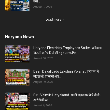
क्या...
August 1, 2026
Load more
Haryana News
Haryana Electricity Employees Strike : हरियाणा
बिजली कर्मचारियों की हड़ताल स्थगित,...
August 10, 2026
Deen Dayal Lado Lakshmi Yojana : हरियाणा में
महिलाओं, किसानों और...
August 10, 2026
Biru Valmiki Hatyakand : पत्नी सड़क पर बैठी बोली-
आरोपियों का...
August 6, 2026