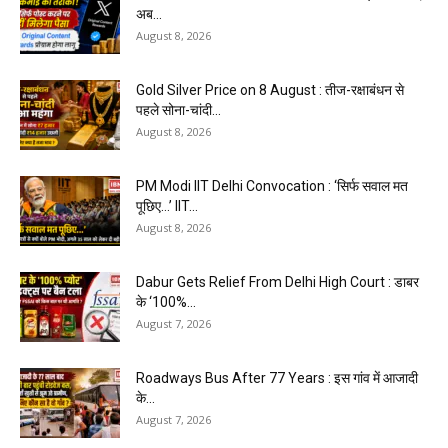
अब...
August 8, 2026
Gold Silver Price on 8 August : तीज-रक्षाबंधन से
पहले सोना-चांदी...
August 8, 2026
PM Modi IIT Delhi Convocation : ‘सिर्फ सवाल मत
पूछिए…’ IIT...
August 8, 2026
Dabur Gets Relief From Delhi High Court : डाबर
के ‘100%...
August 7, 2026
Roadways Bus After 77 Years : इस गांव में आजादी
के...
August 7, 2026