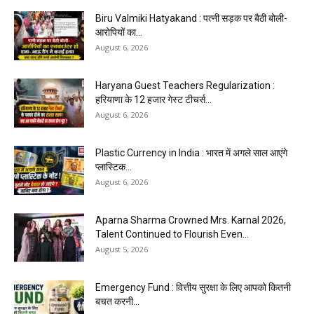
Biru Valmiki Hatyakand : पत्नी सड़क पर बैठी बोली-
आरोपियों का...
August 6, 2026
Haryana Guest Teachers Regularization :
हरियाणा के 12 हजार गेस्ट टीचर्स...
August 6, 2026
Plastic Currency in India : भारत में अगले साल आएंगे
प्लास्टिक...
August 6, 2026
Aparna Sharma Crowned Mrs. Karnal 2026,
Talent Continued to Flourish Even...
August 5, 2026
Emergency Fund : वित्तीय सुरक्षा के लिए आपको कितनी
बचत करनी...