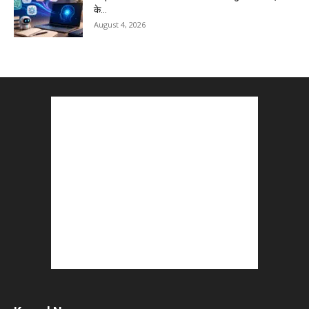
के...
August 4, 2026