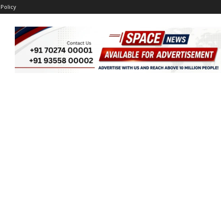
 Policy