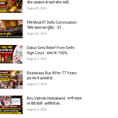
तीज-रक्षाबंधन से पहले सोना-चांदी...
August 8, 2026
PM Modi IIT Delhi Convocation :
‘सिर्फ सवाल मत पूछिए…’ IIT...
August 8, 2026
Dabur Gets Relief From Delhi
High Court : डाबर के ‘100%...
August 7, 2026
Roadways Bus After 77 Years :
इस गांव में आजादी के...
August 7, 2026
Biru Valmiki Hatyakand : पत्नी सड़क
पर बैठी बोली- आरोपियों का...
August 6, 2026