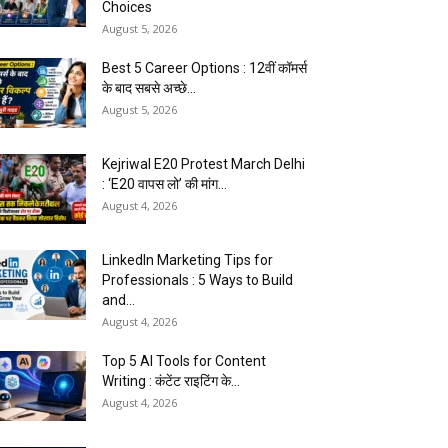
Choices
August 5, 2026
Best 5 Career Options : 12वीं कॉमर्स
के बाद सबसे अच्छे...
August 5, 2026
Kejriwal E20 Protest March Delhi
: ‘E20 वापस लो’ की मांग...
August 4, 2026
LinkedIn Marketing Tips for
Professionals : 5 Ways to Build
and...
August 4, 2026
Top 5 AI Tools for Content
Writing : कंटेंट राइटिंग के...
August 4, 2026