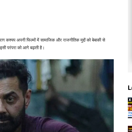
राग कश्यप अपनी फिल्मों में सामाजिक और राजनीतिक मुद्दों को बेबाकी से
इसी परंपरा को आगे बढ़ाती है।
L