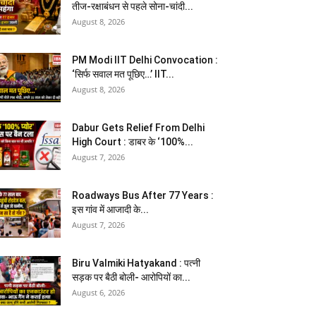
तीज-रक्षाबंधन से पहले सोना-चांदी...
August 8, 2026
PM Modi IIT Delhi Convocation :
‘सिर्फ सवाल मत पूछिए…’ IIT...
August 8, 2026
Dabur Gets Relief From Delhi
High Court : डाबर के ‘100%...
August 7, 2026
Roadways Bus After 77 Years :
इस गांव में आजादी के...
August 7, 2026
Biru Valmiki Hatyakand : पत्नी
सड़क पर बैठी बोली- आरोपियों का...
August 6, 2026