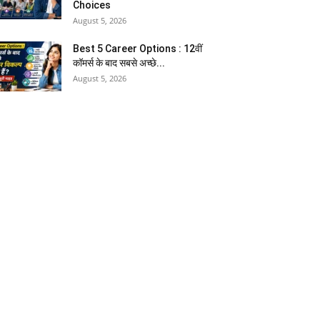
Choices
August 5, 2026
Best 5 Career Options : 12वीं
कॉमर्स के बाद सबसे अच्छे...
August 5, 2026