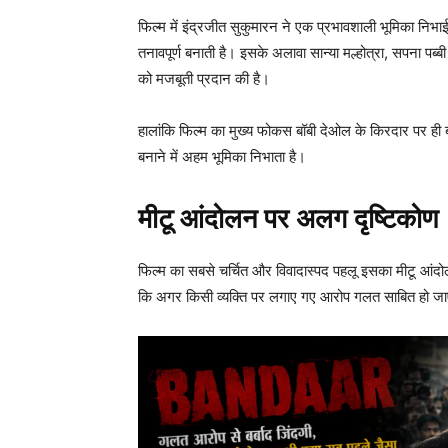
फिल्म में इंद्रजीत सुकुमारन ने एक प्रभावशाली भूमिका 
तनावपूर्ण बनाती है। इसके अलावा सान्या मल्होत्रा, सपना प
को मजबूती प्रदान की है।
हालांकि फिल्म का मुख्य फोकस बॉबी देओल के किरदार पर ही
बनाने में अहम भूमिका निभाता है।
मीटू आंदोलन पर अलग दृष्टिकोण
फिल्म का सबसे चर्चित और विवादास्पद पहलू इसका मीटू आंदो
कि अगर किसी व्यक्ति पर लगाए गए आरोप गलत साबित हो ज