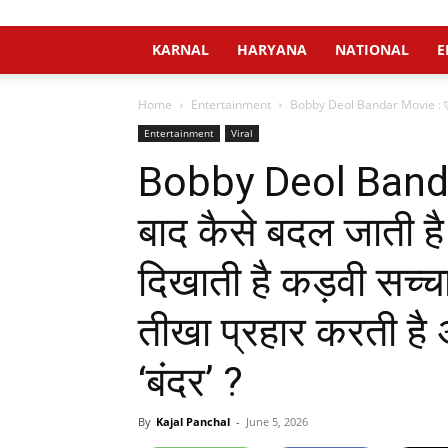
KARNAL
HARYANA
NATIONAL
E
Home
Entertainment
Bobby Deol Bandar Movie : एक 
Entertainment
Viral
Bobby Deol Banda
बाद कैसे बदल जाती है 
दिखाती है कड़वी सच्चाई
तीखा प्रहार करती है
‘बंदर’ ?
By
Kajal Panchal
-
June 5, 2026