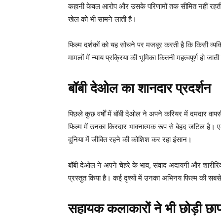
कहानी केवल आरोप और उसके परिणामों तक सीमित नहीं रहती, ब
खेल को भी सामने लाती है।
फिल्म दर्शकों को यह सोचने पर मजबूर करती है कि किसी व्य
मामलों में न्याय प्रक्रिया की भूमिका कितनी महत्वपूर्ण हो जाती
बॉबी देओल का शानदार प्रदर्शन
पिछले कुछ वर्षों में बॉबी देओल ने अपने करियर में दमदार वा
फिल्म में उनका किरदार भावनात्मक रूप से बेहद जटिल है। ए
दुनिया में जीवित रहने की कोशिश कर रहा इंसान।
बॉबी देओल ने अपने चेहरे के भाव, संवाद अदायगी और शारीरि
प्रस्तुत किया है। कई दृश्यों में उनका अभिनय फिल्म की स
सहायक कलाकारों ने भी छोड़ी छा