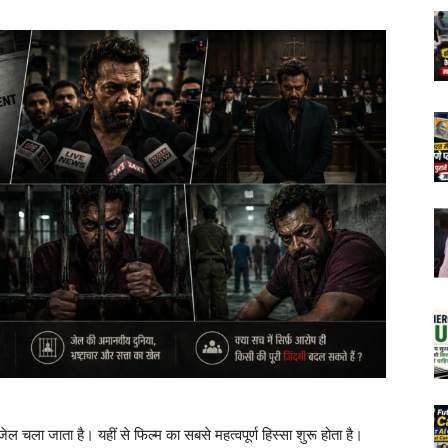
ला जाता है। यहीं से फिल्म का सबसे महत्वपूर्ण हिस्सा शुरू होता है।