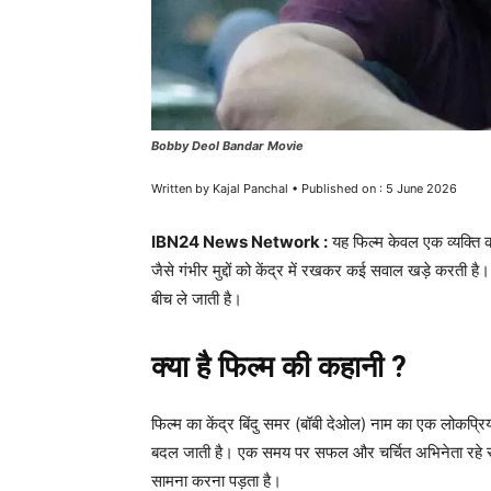
Bobby Deol Bandar Movie
Written by Kajal Panchal • Published on : 5 June 2026
IBN24 News Network :
यह फिल्म केवल एक व्यक्ति क
जैसे गंभीर मुद्दों को केंद्र में रखकर कई सवाल खड़े करती
बीच ले जाती है।
क्या है फिल्म की कहानी ?
फिल्म का केंद्र बिंदु समर (बॉबी देओल) नाम का एक लोकप्रि
बदल जाती है। एक समय पर सफल और चर्चित अभिनेता रहे स
सामना करना पड़ता है।