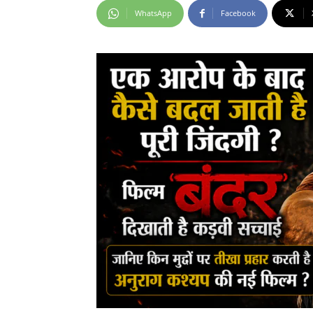
WhatsApp
Facebook