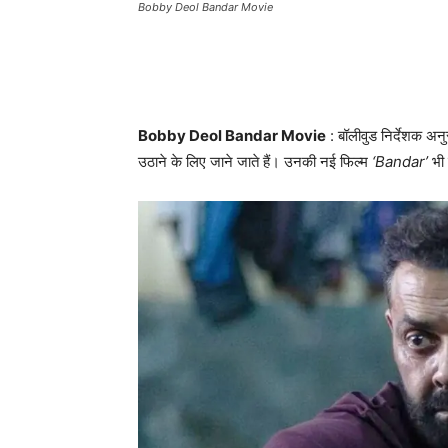
Bobby Deol Bandar Movie
Bobby Deol Bandar Movie
: बॉलीवुड निर्देशक अनु
उठाने के लिए जाने जाते हैं। उनकी नई फिल्म
‘Bandar’
भी 