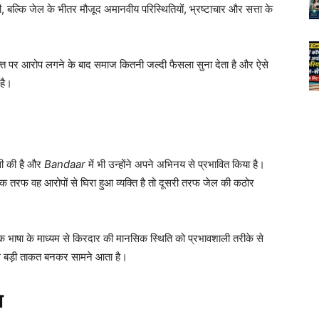
ल्कि जेल के भीतर मौजूद अमानवीय परिस्थितियों, भ्रष्टाचार और सत्ता के
क्ति पर आरोप लगने के बाद समाज कितनी जल्दी फैसला सुना देता है और ऐसे
 है।
पसी की है और
Bandaar
में भी उन्होंने अपने अभिनय से प्रभावित किया है।
क तरफ वह आरोपों से घिरा हुआ व्यक्ति है तो दूसरी तरफ जेल की कठोर
क भाषा के माध्यम से किरदार की मानसिक स्थिति को प्रभावशाली तरीके से
बसे बड़ी ताकत बनकर सामने आता है।
प