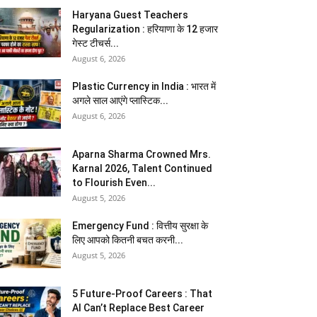
Haryana Guest Teachers
Regularization : हरियाणा के 12 हजार
गेस्ट टीचर्स...
August 6, 2026
Plastic Currency in India : भारत में
अगले साल आएंगे प्लास्टिक...
August 6, 2026
Aparna Sharma Crowned Mrs.
Karnal 2026, Talent Continued
to Flourish Even...
August 5, 2026
Emergency Fund : वित्तीय सुरक्षा के
लिए आपको कितनी बचत करनी...
August 5, 2026
5 Future-Proof Careers : That
AI Can’t Replace Best Career