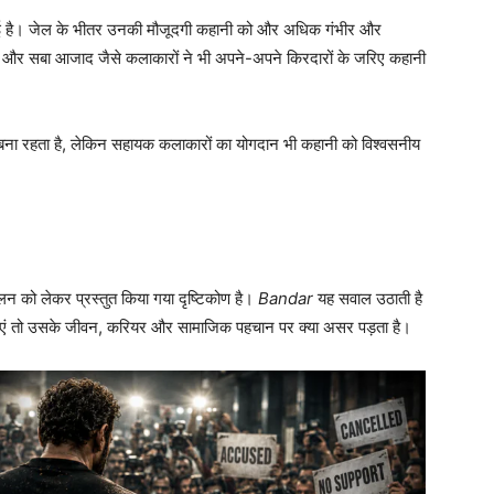
निभाई है। जेल के भीतर उनकी मौजूदगी कहानी को और अधिक गंभीर और
ब्बी और सबा आजाद जैसे कलाकारों ने भी अपने-अपने किरदारों के जरिए कहानी
 बना रहता है, लेकिन सहायक कलाकारों का योगदान भी कहानी को विश्वसनीय
लन को लेकर प्रस्तुत किया गया दृष्टिकोण है।
Bandar
यह सवाल उठाती है
ाएं तो उसके जीवन, करियर और सामाजिक पहचान पर क्या असर पड़ता है।