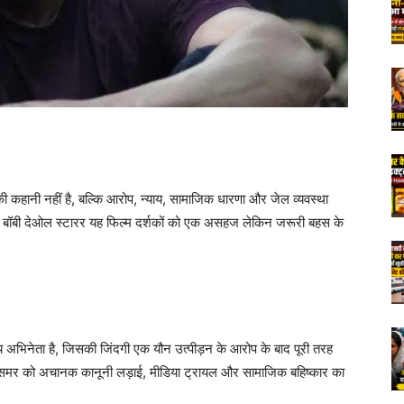
ी कहानी नहीं है, बल्कि आरोप, न्याय, सामाजिक धारणा और जेल व्यवस्था
 है। बॉबी देओल स्टारर यह फिल्म दर्शकों को एक असहज लेकिन जरूरी बहस के
य अभिनेता है, जिसकी जिंदगी एक यौन उत्पीड़न के आरोप के बाद पूरी तरह
मर को अचानक कानूनी लड़ाई, मीडिया ट्रायल और सामाजिक बहिष्कार का