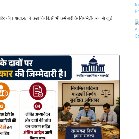
जाहिर की। अदालत ने कहा कि किसी भी कर्मचारी के नियमितीकरण से जुड़े