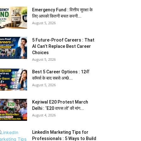
Emergency Fund : वित्तीय सुरक्षा के
लिए आपको कितनी बचत करनी...
August 5, 2026
5 Future-Proof Careers : That
AI Can’t Replace Best Career
Choices
August 5, 2026
Best 5 Career Options : 12वीं
कॉमर्स के बाद सबसे अच्छे...
August 5, 2026
Kejriwal E20 Protest March
Delhi : ‘E20 वापस लो’ की मांग...
August 4, 2026
LinkedIn Marketing Tips for
Professionals : 5 Ways to Build