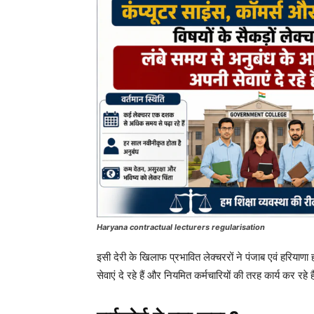
Haryana contractual lecturers regularisation
इसी देरी के खिलाफ प्रभावित लेक्चररों ने पंजाब एवं हरियाण
सेवाएं दे रहे हैं और नियमित कर्मचारियों की तरह कार्य कर रहे ह