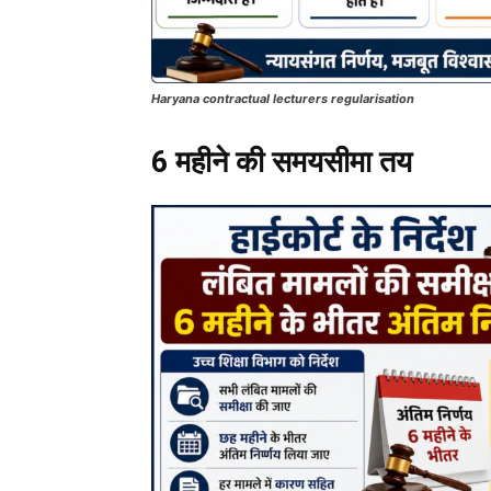
Haryana contractual lecturers regularisation
6 महीने की समयसीमा तय