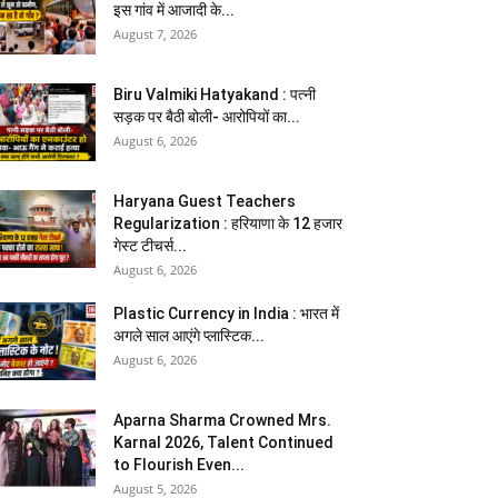
इस गांव में आजादी के...
August 7, 2026
Biru Valmiki Hatyakand : पत्नी
सड़क पर बैठी बोली- आरोपियों का...
August 6, 2026
Haryana Guest Teachers
Regularization : हरियाणा के 12 हजार
गेस्ट टीचर्स...
August 6, 2026
Plastic Currency in India : भारत में
अगले साल आएंगे प्लास्टिक...
August 6, 2026
Aparna Sharma Crowned Mrs.
Karnal 2026, Talent Continued
to Flourish Even...
August 5, 2026