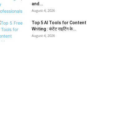
and...
August 4, 2026
Top 5 AI Tools for Content
Writing : कंटेंट राइटिंग के...
August 4, 2026