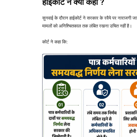
हाईकोर्ट ने क्या कहा ?
सुनवाई के दौरान हाईकोर्ट ने सरकार के रवैये पर नाराजगी 
मामलों को अनिश्चितकाल तक लंबित रखना उचित नहीं है।
कोर्ट ने कहा कि: