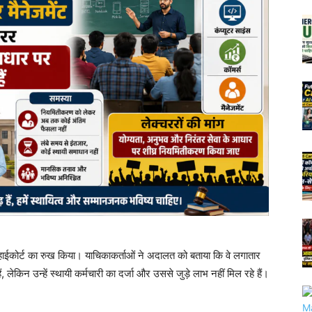
ा हाईकोर्ट का रुख किया। याचिकाकर्ताओं ने अदालत को बताया कि वे लगातार
ैं, लेकिन उन्हें स्थायी कर्मचारी का दर्जा और उससे जुड़े लाभ नहीं मिल रहे हैं।