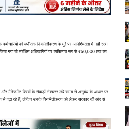
 कि कर्मचारियों को वर्षों तक नियमितीकरण के मुद्दे पर अनिश्चितता में नहीं रखा
किया गया तो संबंधित अधिकारियों पर व्यक्तिगत रूप से ₹50,000 तक का
्स और मैनेजमेंट विषयों के सैकड़ों लेक्चरर लंबे समय से अनुबंध के आधार पर
य से पढ़ा रहे हैं, लेकिन उनके नियमितीकरण को लेकर सरकार की ओर से