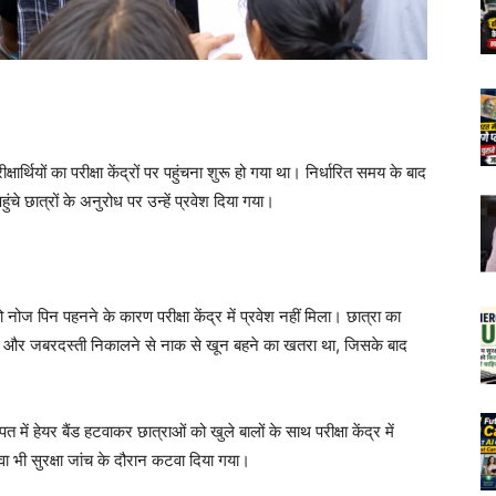
्षार्थियों का परीक्षा केंद्रों पर पहुंचना शुरू हो गया था। निर्धारित समय के बाद
हुंचे छात्रों के अनुरोध पर उन्हें प्रवेश दिया गया।
 को नोज पिन पहनने के कारण परीक्षा केंद्र में प्रवेश नहीं मिला। छात्रा का
ी और जबरदस्ती निकालने से नाक से खून बहने का खतरा था, जिसके बाद
 में हेयर बैंड हटवाकर छात्राओं को खुले बालों के साथ परीक्षा केंद्र में
लावा भी सुरक्षा जांच के दौरान कटवा दिया गया।