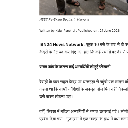
NEET Re-Exam Begins in Haryana
Written by Kajal Panchal , Published on : 21 June 2026
IBN24 News Network :
सुबह 10 बजे के बाद से ही परीक
केंद्रों के गेट बंद कर दिए गए, हालांकि कई स्थानों पर देर से प
सख्त जांच के कारण कई अभ्यर्थियों को हुई परेशानी
रेवाड़ी के बाल स्कूल केंद्र पर धारूहेड़ा से पहुंची एक छात्रा
कहना था कि काफी कोशिशों के बावजूद नोज पिन नहीं निकल
उसे वापस लौटना पड़ा।
वहीं, सिरसा में महिला अभ्यर्थियों से चप्पल उतरवाई गई। सोनीपत
प्रवेश दिया गया। गुरुग्राम में एक छात्रा के हाथ में बंधा क