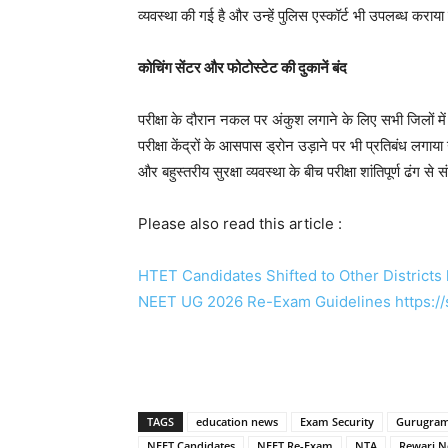
व्यवस्था की गई है और उन्हें पुलिस एस्कॉर्ट भी उपलब्ध कराया
कोचिंग सेंटर और फोटोस्टेट की दुकानें बंद
परीक्षा के दौरान नकल पर अंकुश लगाने के लिए सभी जिलों में
परीक्षा केंद्रों के आसपास ड्रोन उड़ाने पर भी प्रतिबंध लगाया 
और बहुस्तरीय सुरक्षा व्यवस्था के बीच परीक्षा शांतिपूर्ण ढंग स
Please also read this article :
HTET Candidates Shifted to Other District
NEET UG 2026 Re-Exam Guidelines https:/
TAGS
education news
Exam Security
Gurugra
NEET Candidates
NEET Re-Exam
NTA
Rewari 