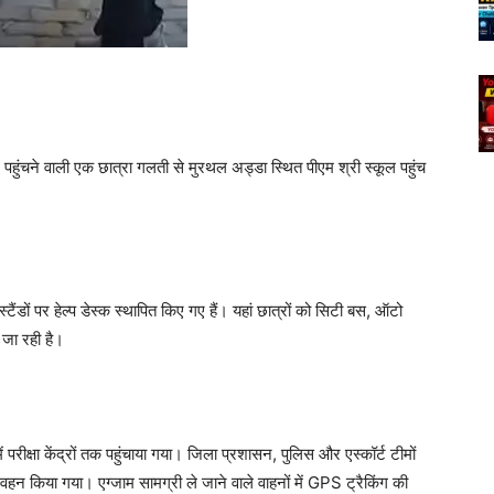
 पहुंचने वाली एक छात्रा गलती से मुरथल अड्डा स्थित पीएम श्री स्कूल पहुंच
स्टैंडों पर हेल्प डेस्क स्थापित किए गए हैं। यहां छात्रों को सिटी बस, ऑटो
ी जा रही है।
परीक्षा केंद्रों तक पहुंचाया गया। जिला प्रशासन, पुलिस और एस्कॉर्ट टीमों
िवहन किया गया। एग्जाम सामग्री ले जाने वाले वाहनों में GPS ट्रैकिंग की