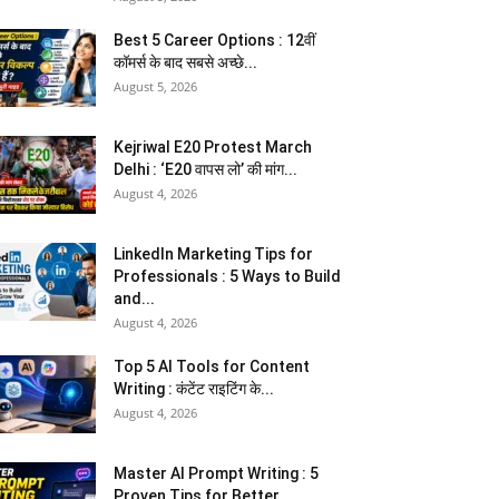
Best 5 Career Options : 12वीं
कॉमर्स के बाद सबसे अच्छे...
August 5, 2026
Kejriwal E20 Protest March
Delhi : ‘E20 वापस लो’ की मांग...
August 4, 2026
LinkedIn Marketing Tips for
Professionals : 5 Ways to Build
and...
August 4, 2026
Top 5 AI Tools for Content
Writing : कंटेंट राइटिंग के...
August 4, 2026
Master AI Prompt Writing : 5
Proven Tips for Better