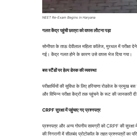
NEET Re-Exam Begins in Haryana
गलत केंद्र पहुंची छात्रा को वापस लौटना पड़ा
सोनीपत के ताऊ देवीलाल महिला कॉलेज, मुरथल में परीक्षा देने
गई। केंद्र गलत होने के कारण उसे वापस भेज दिया गया।
बस स्टैंडों पर हेल्प डेस्क की व्यवस्था
परीक्षार्थियों की सुविधा के लिए हरियाणा रोडवेज के प्रमुख बस 
और विभिन्न परीक्षा केंद्रों तक पहुंचने के रूट की जानकारी द
CRPF सुरक्षा में पहुंचाए गए प्रश्नपत्र
प्रश्नपत्र और अन्य गोपनीय सामग्री को CRPF की सुरक्षा में 
की निगरानी में सीलबंद प्रोटोकॉल के तहत प्रश्नपत्रों का पर