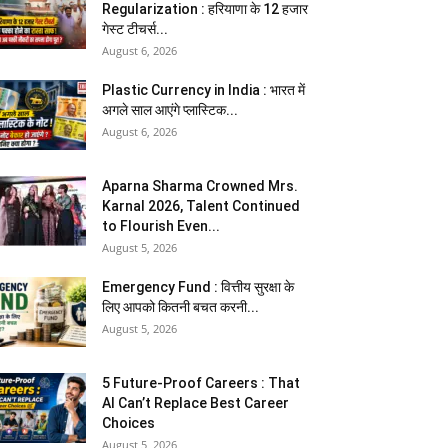
Regularization : हरियाणा के 12 हजार
गेस्ट टीचर्स...
August 6, 2026
Plastic Currency in India : भारत में
अगले साल आएंगे प्लास्टिक...
August 6, 2026
Aparna Sharma Crowned Mrs.
Karnal 2026, Talent Continued
to Flourish Even...
August 5, 2026
Emergency Fund : वित्तीय सुरक्षा के
लिए आपको कितनी बचत करनी...
August 5, 2026
5 Future-Proof Careers : That
AI Can’t Replace Best Career
Choices
August 5, 2026