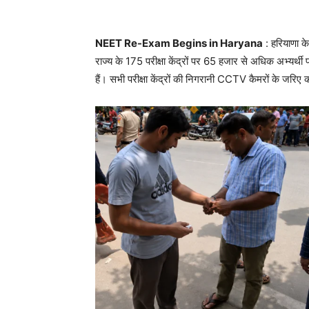
NEET Re-Exam Begins in Haryana
: हरियाणा के
राज्य के 175 परीक्षा केंद्रों पर 65 हजार से अधिक अभ्यर्थी 
हैं। सभी परीक्षा केंद्रों की निगरानी CCTV कैमरों के जरिए 