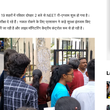
 19 शहरों में रविवार दोपहर 2 बजे से NEET री-एग्जाम शुरू हो गया है।
परीक्षा दे रहे हैं। नकल रोकने के लिए प्रशासन ने कड़े सुरक्षा इंतजाम किए
की जा रही है और लाइव मॉनिटरिंग केंद्रीय कंट्रोल रूम से हो रही है।
L