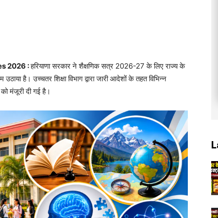
s 2026 :
हरियाणा सरकार ने शैक्षणिक सत्र 2026-27 के लिए राज्य के
कदम उठाया है। उच्चतर शिक्षा विभाग द्वारा जारी आदेशों के तहत विभिन्न
को मंजूरी दी गई है।
L