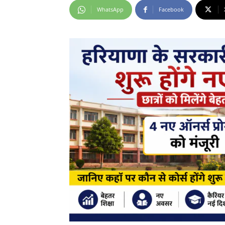
WhatsApp
Facebook