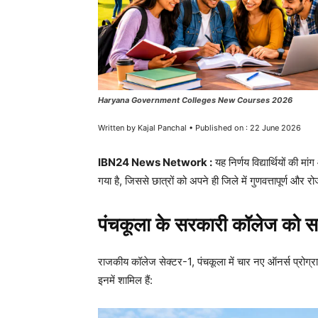
Haryana Government Colleges New Courses 2026
Written by Kajal Panchal • Published on : 22 June 2026
IBN24 News Network :
यह निर्णय विद्यार्थियों की मा
गया है, जिससे छात्रों को अपने ही जिले में गुणवत्तापूर्ण और 
पंचकूला के सरकारी कॉलेज को स
राजकीय कॉलेज सेक्टर-1, पंचकूला में चार नए ऑनर्स प्रोग्राम
इनमें शामिल हैं: