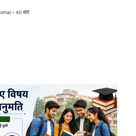
ploma) – 40 सीटें