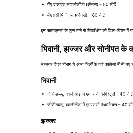
बीए एप्लाइड साइकोलॉजी (ऑनर्स) – 80 सीटें
बीएससी फिजिक्स (ऑनर्स) – 80 सीटें
इन पाठ्यक्रमों के शुरू होने से विद्यार्थियों को विषय-विशे
भिवानी, झज्जर और सोनीपत के क
उच्चतर शिक्षा विभाग ने अन्य जिलों के कई कॉलेजों में भी नए 
भिवानी
जीसीडब्ल्यू, बवानीखेड़ा में एमएससी केमिस्ट्री – 40 सीटें
जीसीडब्ल्यू, बवानीखेड़ा में एमएससी मैथमेटिक्स – 40 सीट
झज्जर