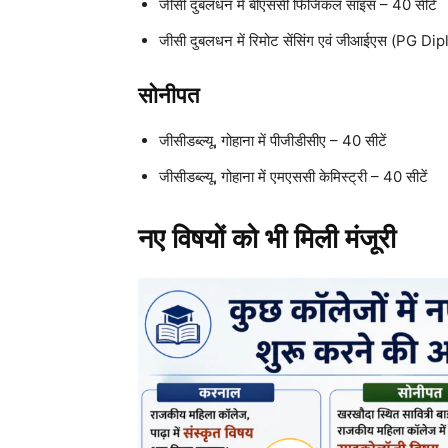
जीसी दुबलधन में बीएससी फिजिकल साइंस – 40 सीटें
जीसी दुबलधन में रिमोट सेंसिंग एवं जीआईएस (PG Di
सोनीपत
जीसीडब्ल्यू, गोहाना में पीजीडीसीए – 40 सीटें
जीसीडब्ल्यू, गोहाना में एमएससी केमिस्ट्री – 40 सीटें
नए विषयों को भी मिली मंजूरी