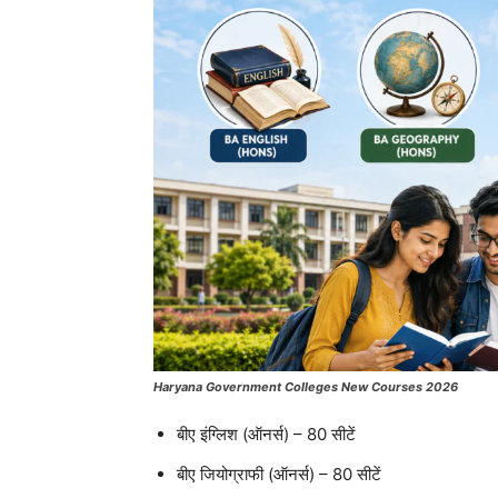
Haryana Government Colleges New Courses 2026
बीए इंग्लिश (ऑनर्स) – 80 सीटें
बीए जियोग्राफी (ऑनर्स) – 80 सीटें