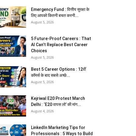
Emergency Fund : वित्तीय सुरक्षा के
लिए आपको कितनी बचत करनी...
August 5, 2026
5 Future-Proof Careers : That
AI Can’t Replace Best Career
Choices
August 5, 2026
Best 5 Career Options : 12वीं
कॉमर्स के बाद सबसे अच्छे...
August 5, 2026
Kejriwal E20 Protest March
Delhi : ‘E20 वापस लो’ की मांग...
August 4, 2026
LinkedIn Marketing Tips for
Professionals : 5 Ways to Build