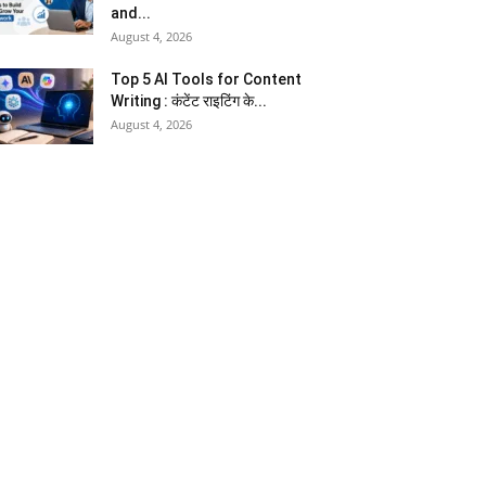
and...
August 4, 2026
Top 5 AI Tools for Content
Writing : कंटेंट राइटिंग के...
August 4, 2026