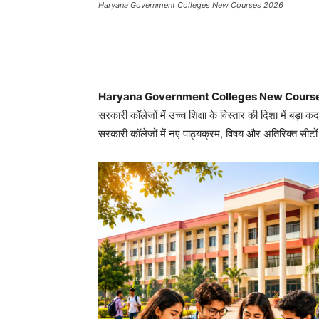
Haryana Government Colleges New Courses 2026
Haryana Government Colleges New Course
सरकारी कॉलेजों में उच्च शिक्षा के विस्तार की दिशा में बड़ा 
सरकारी कॉलेजों में नए पाठ्यक्रम, विषय और अतिरिक्त सीटों 