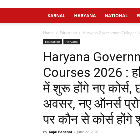
KARNAL
HARYANA
NATIONAL
E
Home
Education
Haryana Government Colleges New Co
Education
Haryana
Haryana Govern
Courses 2026 : हरि
में शुरू होंगे नए कोर्स,
अवसर, नए ऑनर्स प्रोग
पर कौन से कोर्स होंगे 
By
Kajal Panchal
-
June 22, 2026