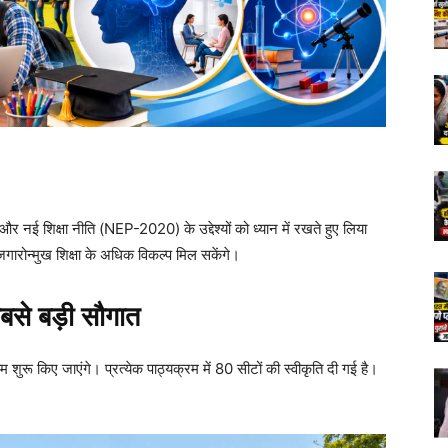
ंग और नई शिक्षा नीति (NEP-2020) के उद्देश्यों को ध्यान में रखते हुए लिया
रोजगारोन्मुख शिक्षा के अधिक विकल्प मिल सकेंगे।
बसे बड़ी सौगात
 शुरू किए जाएंगे। प्रत्येक पाठ्यक्रम में 80 सीटों की स्वीकृति दी गई है।