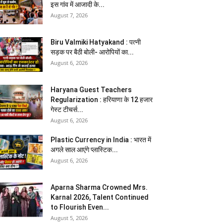
इस गांव में आजादी के...
August 7, 2026
Biru Valmiki Hatyakand : पत्नी
सड़क पर बैठी बोली- आरोपियों का...
August 6, 2026
Haryana Guest Teachers
Regularization : हरियाणा के 12 हजार
गेस्ट टीचर्स...
August 6, 2026
Plastic Currency in India : भारत में
अगले साल आएंगे प्लास्टिक...
August 6, 2026
Aparna Sharma Crowned Mrs.
Karnal 2026, Talent Continued
to Flourish Even...
August 5, 2026