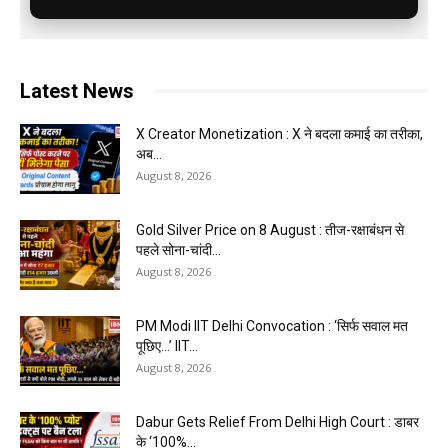
Latest News
X Creator Monetization : X ने बदला कमाई का तरीका,
अब...
August 8, 2026
Gold Silver Price on 8 August : तीज-रक्षाबंधन से
पहले सोना-चांदी...
August 8, 2026
PM Modi IIT Delhi Convocation : ‘सिर्फ सवाल मत
पूछिए…’ IIT...
August 8, 2026
Dabur Gets Relief From Delhi High Court : डाबर
के ‘100%...