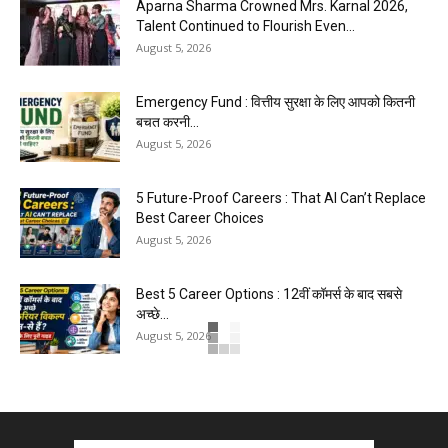
Aparna Sharma Crowned Mrs. Karnal 2026,
Talent Continued to Flourish Even...
August 5, 2026
Emergency Fund : वित्तीय सुरक्षा के लिए आपको कितनी
बचत करनी...
August 5, 2026
5 Future-Proof Careers : That AI Can’t Replace
Best Career Choices
August 5, 2026
Best 5 Career Options : 12वीं कॉमर्स के बाद सबसे
अच्छे...
August 5, 2026
Kejriwal E20 Protest March Delhi : ‘E20 वापस लो’
की मांग...
August 4, 2026