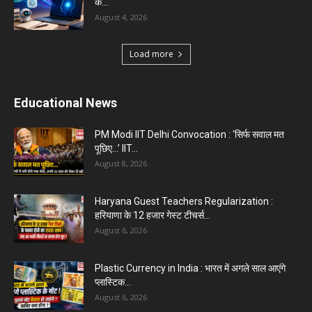
August 1, 2026
Load more
Haryana News
Biru Valmiki Hatyakand : पत्नी सड़क पर बैठी बोली-
आरोपियों का...
August 6, 2026
Haryana Guest Teachers Regularization :
हरियाणा के 12 हजार गेस्ट टीचर्स...
August 6, 2026
Aparna Sharma Crowned Mrs. Karnal 2026,
Talent Continued to Flourish Even...
August 5, 2026