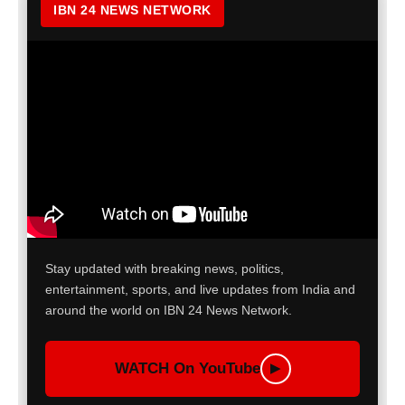
IBN 24 NEWS NETWORK
Stay updated with breaking news, politics,
entertainment, sports, and live updates from India and
around the world on IBN 24 News Network.
WATCH On YouTube
▶