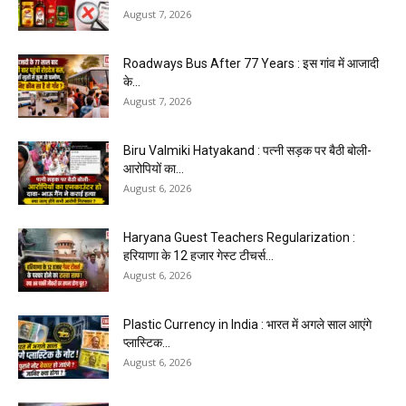
August 7, 2026
Roadways Bus After 77 Years : इस गांव में आजादी
के...
August 7, 2026
Biru Valmiki Hatyakand : पत्नी सड़क पर बैठी बोली-
आरोपियों का...
August 6, 2026
Haryana Guest Teachers Regularization :
हरियाणा के 12 हजार गेस्ट टीचर्स...
August 6, 2026
Plastic Currency in India : भारत में अगले साल आएंगे
प्लास्टिक...
August 6, 2026