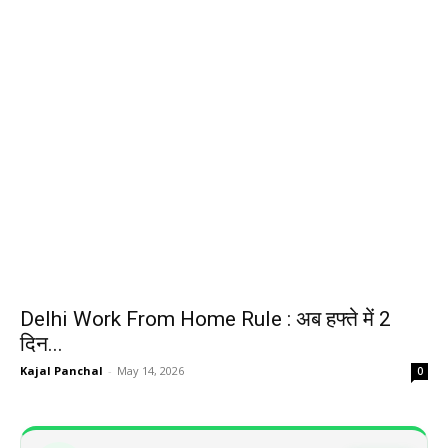
Delhi Work From Home Rule : अब हफ्ते में 2
दिन...
Kajal Panchal
-
May 14, 2026
0