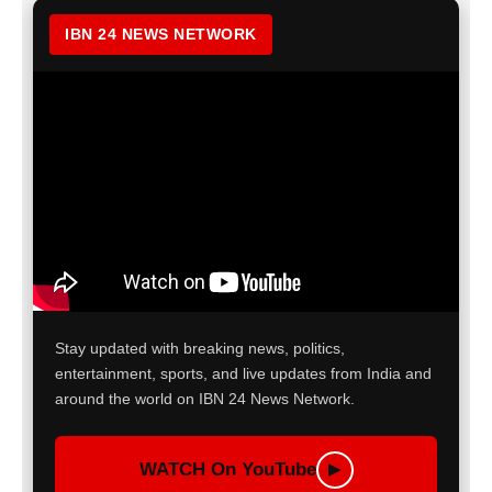
IBN 24 NEWS NETWORK
Stay updated with breaking news, politics,
entertainment, sports, and live updates from India and
around the world on IBN 24 News Network.
WATCH On YouTube
▶