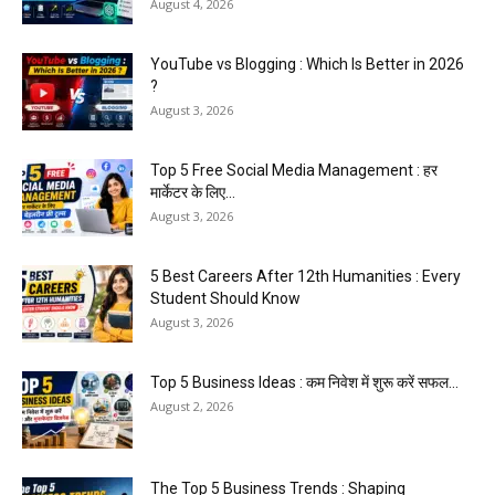
August 4, 2026
YouTube vs Blogging : Which Is Better in 2026
?
August 3, 2026
Top 5 Free Social Media Management : हर
मार्केटर के लिए...
August 3, 2026
5 Best Careers After 12th Humanities : Every
Student Should Know
August 3, 2026
Top 5 Business Ideas : कम निवेश में शुरू करें सफल...
August 2, 2026
The Top 5 Business Trends : Shaping