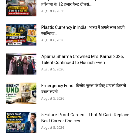
हरियाणा के 12 हजार गेस्ट टीचर्स...
August 6, 2026
Plastic Currency in India : भारत में अगले साल आएंगे
प्लास्टिक...
August 6, 2026
Aparna Sharma Crowned Mrs. Karnal 2026,
Talent Continued to Flourish Even...
August 5, 2026
Emergency Fund : वित्तीय सुरक्षा के लिए आपको कितनी
बचत करनी...
August 5, 2026
5 Future-Proof Careers : That AI Can’t Replace
Best Career Choices
August 5, 2026