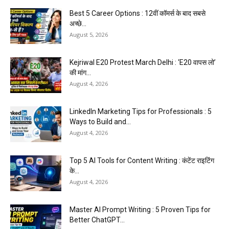
Best 5 Career Options : 12वीं कॉमर्स के बाद सबसे
अच्छे...
August 5, 2026
Kejriwal E20 Protest March Delhi : ‘E20 वापस लो’
की मांग...
August 4, 2026
LinkedIn Marketing Tips for Professionals : 5
Ways to Build and...
August 4, 2026
Top 5 AI Tools for Content Writing : कंटेंट राइटिंग
के...
August 4, 2026
Master AI Prompt Writing : 5 Proven Tips for
Better ChatGPT...