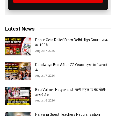
Latest News
Dabur Gets Relief From Delhi High Court : डाबर
के ‘100%...
August 7, 2026
Roadways Bus After 77 Years : इस गांव में आजादी
के...
August 7, 2026
Biru Valmiki Hatyakand : पत्नी सड़क पर बैठी बोली-
आरोपियों का...
August 6, 2026
Haryana Guest Teachers Regularization :