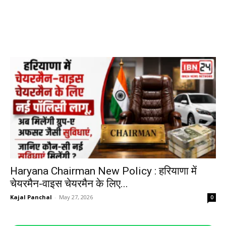
Haryana Chairman New Policy : हरियाणा में
चेयरमैन-वाइस चेयरमैन के लिए...
Kajal Panchal
-
May 27, 2026
0