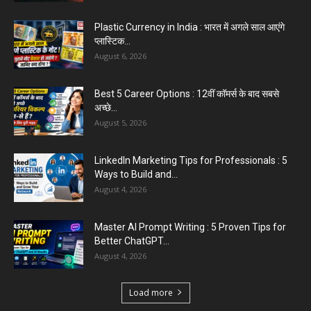
Plastic Currency in India : भारत में अगले साल आएंगे
प्लास्टिक...
August 6, 2026
Best 5 Career Options : 12वीं कॉमर्स के बाद सबसे
अच्छे...
August 5, 2026
LinkedIn Marketing Tips for Professionals : 5
Ways to Build and...
August 4, 2026
Master AI Prompt Writing : 5 Proven Tips for
Better ChatGPT...
August 4, 2026
Load more