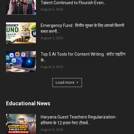
Talent Continued to Flourish Even...
August 5, 2026
Emergency Fund : वित्तीय सुरक्षा के लिए आपको कितनी
बचत करनी...
August 5, 2026
Top 5 AI Tools for Content Writing : कंटेंट राइटिंग
के...
August 4, 2026
Load more
Educational News
Haryana Guest Teachers Regularization :
हरियाणा के 12 हजार गेस्ट टीचर्स...
August 6, 2026