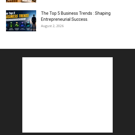
The Top 5 Business Trends : Shaping
Entrepreneurial Success.
August 2, 2026
How to Start a Blog : ब्लॉग कैसे शुरू करें शुरुआती...
August 2, 2026
Top 5 Programming Languages : That Are
Easy to Learn for...
August 1, 2026
Gold vs Mutual Funds : आपके वित्तीय लक्ष्यों के लिए
क्या...
August 1, 2026
Commonwealth Games 2026 : Neeraj Chopra
and Yashvir Singh Create History...