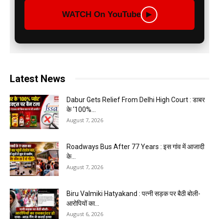
WATCH On YouTube
▶
Latest News
Dabur Gets Relief From Delhi High Court : डाबर
के ‘100%...
August 7, 2026
Roadways Bus After 77 Years : इस गांव में आजादी
के...
August 7, 2026
Biru Valmiki Hatyakand : पत्नी सड़क पर बैठी बोली-
आरोपियों का...
August 6, 2026