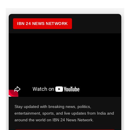
IBN 24 NEWS NETWORK
Stay updated with breaking news, politics,
entertainment, sports, and live updates from India and
around the world on IBN 24 News Network.