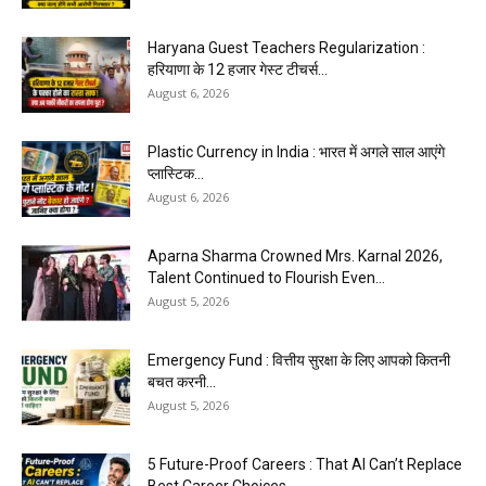
Haryana Guest Teachers Regularization :
हरियाणा के 12 हजार गेस्ट टीचर्स...
August 6, 2026
Plastic Currency in India : भारत में अगले साल आएंगे
प्लास्टिक...
August 6, 2026
Aparna Sharma Crowned Mrs. Karnal 2026,
Talent Continued to Flourish Even...
August 5, 2026
Emergency Fund : वित्तीय सुरक्षा के लिए आपको कितनी
बचत करनी...
August 5, 2026
5 Future-Proof Careers : That AI Can’t Replace
Best Career Choices