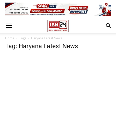
Home
Tags
Haryana Latest News
Tag: Haryana Latest News