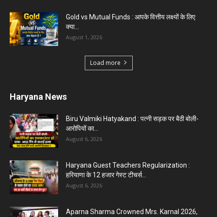
Gold vs Mutual Funds : आपके वित्तीय लक्ष्यों के लिए
क्या...
August 1, 2026
Load more
Haryana News
Biru Valmiki Hatyakand : पत्नी सड़क पर बैठी बोली-
आरोपियों का...
August 6, 2026
Haryana Guest Teachers Regularization :
हरियाणा के 12 हजार गेस्ट टीचर्स...
August 6, 2026
Aparna Sharma Crowned Mrs. Karnal 2026,