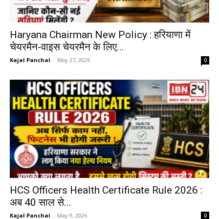
Haryana Chairman New Policy : हरियाणा में
चेयरमैन-वाइस चेयरमैन के लिए...
Kajal Panchal
-
May 27, 2026
0
HCS Officers Health Certificate Rule 2026 :
अब 40 साल से...
Kajal Panchal
-
May 9, 2026
0