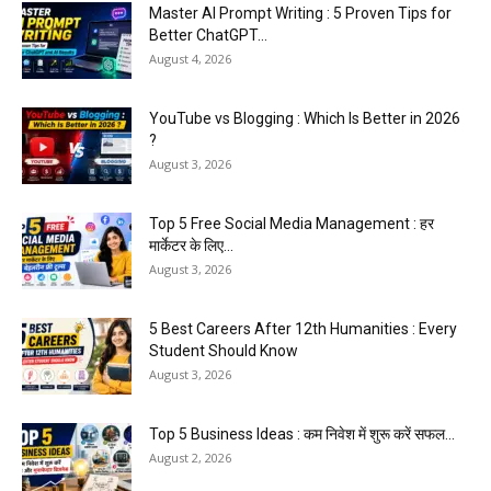
Master AI Prompt Writing : 5 Proven Tips for
Better ChatGPT...
August 4, 2026
YouTube vs Blogging : Which Is Better in 2026
?
August 3, 2026
Top 5 Free Social Media Management : हर
मार्केटर के लिए...
August 3, 2026
5 Best Careers After 12th Humanities : Every
Student Should Know
August 3, 2026
Top 5 Business Ideas : कम निवेश में शुरू करें सफल...
August 2, 2026