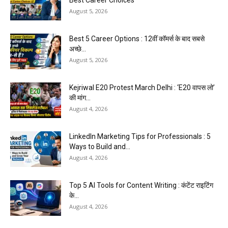
August 5, 2026
Best 5 Career Options : 12वीं कॉमर्स के बाद सबसे
अच्छे...
August 5, 2026
Kejriwal E20 Protest March Delhi : ‘E20 वापस लो’
की मांग...
August 4, 2026
LinkedIn Marketing Tips for Professionals : 5
Ways to Build and...
August 4, 2026
Top 5 AI Tools for Content Writing : कंटेंट राइटिंग
के...
August 4, 2026