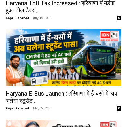
Haryana Toll Tax Increased : हरियाणा में महंगा
हुआ टोल टैक्स,...
Kajal Panchal
-
July 15, 2026
0
Haryana E-Bus Launch : हरियाणा में ई-बसों में अब
चलेगा स्टूडेंट...
Kajal Panchal
-
May 28, 2026
0