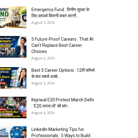
Emergency Fund : वित्तीय सुरक्षा के
लिए आपको कितनी बचत करनी...
August 5, 2026
5 Future-Proof Careers : That AI
Can’t Replace Best Career
Choices
August 5, 2026
Best 5 Career Options : 12वीं कॉमर्स
के बाद सबसे अच्छे...
August 5, 2026
Kejriwal E20 Protest March Delhi
: ‘E20 वापस लो’ की मांग...
August 4, 2026
LinkedIn Marketing Tips for
Professionals : 5 Ways to Build