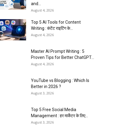
and...
August 4, 2026
Top 5 AI Tools for Content
Writing : कंटेंट राइटिंग के...
August 4, 2026
Master AI Prompt Writing : 5
Proven Tips for Better ChatGPT...
August 4, 2026
YouTube vs Blogging : Which Is
Better in 2026 ?
August 3, 2026
Top 5 Free Social Media
Management : हर मार्केटर के लिए...
August 3, 2026