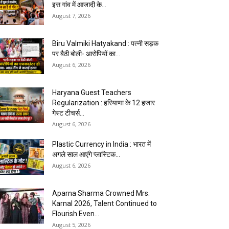
इस गांव में आजादी के...
August 7, 2026
Biru Valmiki Hatyakand : पत्नी सड़क
पर बैठी बोली- आरोपियों का...
August 6, 2026
Haryana Guest Teachers
Regularization : हरियाणा के 12 हजार
गेस्ट टीचर्स...
August 6, 2026
Plastic Currency in India : भारत में
अगले साल आएंगे प्लास्टिक...
August 6, 2026
Aparna Sharma Crowned Mrs.
Karnal 2026, Talent Continued to
Flourish Even...
August 5, 2026