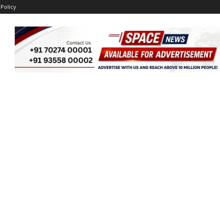
 Policy