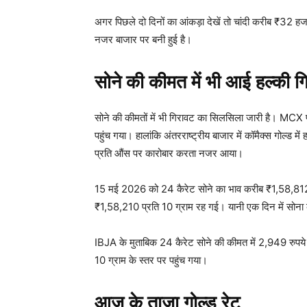
अगर पिछले दो दिनों का आंकड़ा देखें तो चांदी करीब ₹32 हजा
नजर बाजार पर बनी हुई है।
सोने की कीमत में भी आई हल्की ग
सोने की कीमतों में भी गिरावट का सिलसिला जारी है। MCX 
पहुंच गया। हालांकि अंतरराष्ट्रीय बाजार में कॉमैक्स गोल्
प्रति औंस पर कारोबार करता नजर आया।
15 मई 2026 को 24 कैरेट सोने का भाव करीब ₹1,58,81
₹1,58,210 प्रति 10 ग्राम रह गई। यानी एक दिन में सोना
IBJA के मुताबिक 24 कैरेट सोने की कीमत में 2,949 रुपये
10 ग्राम के स्तर पर पहुंच गया।
आज के ताजा गोल्ड रेट