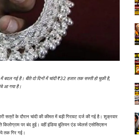
ें बदल गई है। बीते दो दिनों में चांदी ₹32 हजार तक सस्ती हो चुकी है,
चे आ गया है।
बारी सत्रों के दौरान चांदी की कीमत में बड़ी गिरावट दर्ज की गई है। शुक्रवार
िलोग्राम पर बंद हुई। वहीं इंडिया बुलियन एंड ज्वेलर्स एसोसिएशन
पये तक गिर गई।