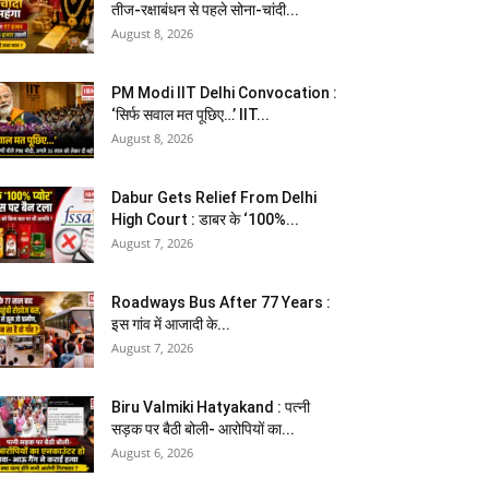
तीज-रक्षाबंधन से पहले सोना-चांदी...
August 8, 2026
PM Modi IIT Delhi Convocation :
‘सिर्फ सवाल मत पूछिए…’ IIT...
August 8, 2026
Dabur Gets Relief From Delhi
High Court : डाबर के ‘100%...
August 7, 2026
Roadways Bus After 77 Years :
इस गांव में आजादी के...
August 7, 2026
Biru Valmiki Hatyakand : पत्नी
सड़क पर बैठी बोली- आरोपियों का...
August 6, 2026