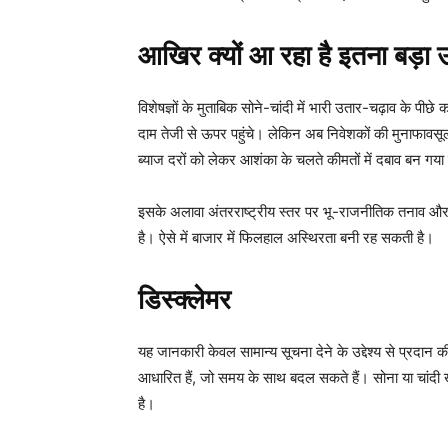
आखिर क्यों आ रहा है इतना बड़ा 
विशेषज्ञों के मुताबिक सोने-चांदी में भारी उतार-चढ़ाव के पीछे
दाम तेजी से ऊपर पहुंचे। लेकिन अब निवेशकों की मुनाफावसूली
ब्याज दरों को लेकर आशंका के चलते कीमतों में दबाव बन गया
इसके अलावा अंतरराष्ट्रीय स्तर पर भू-राजनीतिक तनाव और 
है। ऐसे में बाजार में फिलहाल अस्थिरता बनी रह सकती है।
डिस्क्लेमर
यह जानकारी केवल सामान्य सूचना देने के उद्देश्य से प्रदान 
आधारित हैं, जो समय के साथ बदल सकते हैं। सोना या चांदी ख
है।