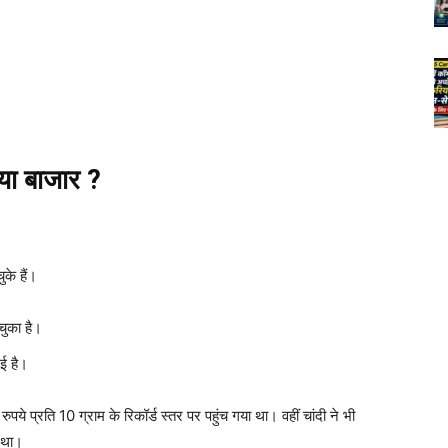
या बाजार ?
के हैं।
चुका है।
ई है।
 प्रति 10 ग्राम के रिकॉर्ड स्तर पर पहुंच गया था। वहीं चांदी ने भी
 था।