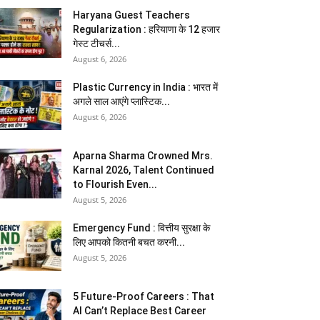
Haryana Guest Teachers
Regularization : हरियाणा के 12 हजार
गेस्ट टीचर्स...
August 6, 2026
Plastic Currency in India : भारत में
अगले साल आएंगे प्लास्टिक...
August 6, 2026
Aparna Sharma Crowned Mrs.
Karnal 2026, Talent Continued
to Flourish Even...
August 5, 2026
Emergency Fund : वित्तीय सुरक्षा के
लिए आपको कितनी बचत करनी...
August 5, 2026
5 Future-Proof Careers : That
AI Can’t Replace Best Career