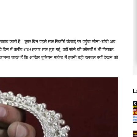
-चढ़ाव जारी है। कुछ दिन पहले तक रिकॉर्ड ऊंचाई पर पहुंचा सोना-चांदी अब
ही दिन में करीब ₹19 हजार तक टूट गई, वहीं सोने की कीमतों में भी गिरावट
नना चाहते हैं कि आखिर बुलियन मार्केट में इतनी बड़ी हलचल क्यों देखने को
L