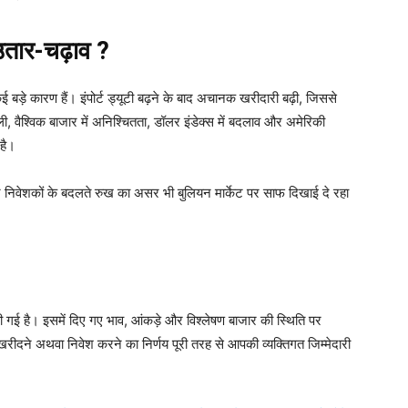
उतार-चढ़ाव ?
 कई बड़े कारण हैं। इंपोर्ट ड्यूटी बढ़ने के बाद अचानक खरीदारी बढ़ी, जिससे
, वैश्विक बाजार में अनिश्चितता, डॉलर इंडेक्स में बदलाव और अमेरिकी
 है।
निवेशकों के बदलते रुख का असर भी बुलियन मार्केट पर साफ दिखाई दे रहा
की गई है। इसमें दिए गए भाव, आंकड़े और विश्लेषण बाजार की स्थिति पर
रीदने अथवा निवेश करने का निर्णय पूरी तरह से आपकी व्यक्तिगत जिम्मेदारी