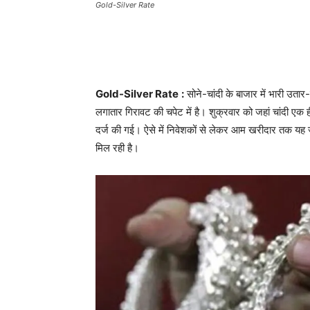
Gold-Silver Rate
Gold-Silver Rate
:
सोने-चांदी के बाजार में भारी उतार
लगातार गिरावट की चपेट में है। शुक्रवार को जहां चांदी एक 
दर्ज की गई। ऐसे में निवेशकों से लेकर आम खरीदार तक यह जा
मिल रही है।