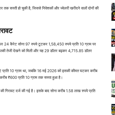
र तक सस्ती हो चुकी है, जिससे निवेशकों और ज्वेलरी खरीदने वालों दोनों की
िरावट
पर 24 कैरेट सोना 97 रुपये टूटकर 1,58,450 रुपये प्रति 10 ग्राम पर
ड में हल्की तेजी देखने को मिली और यह 29 डॉलर बढ़कर 4,715.85 डॉलर
2 प्रति 10 ग्राम था, जबकि 16 मई 2026 को इसकी कीमत घटकर करीब
 करीब ₹600 प्रति 10 ग्राम तक सस्ता हुआ है।
 की गिरावट दर्ज की गई है। इसके बाद सोना करीब 1.58 लाख रुपये प्रति