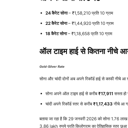
24 कैरेट सोना
– ₹1,58,210 प्रति 10 ग्राम
22 कैरेट सोना
– ₹1,44,920 प्रति 10 ग्राम
18 कैरेट सोना
– ₹1,18,658 प्रति 10 ग्राम
ऑल टाइम हाई से कितना नीचे आ
Gold-Silver Rate
सोना और चांदी दोनों अब अपने रिकॉर्ड हाई से काफी नीचे आ चु
सोना अपने ऑल टाइम हाई से करीब
₹17,911
सस्ता हो 
चांदी अपने रिकॉर्ड स्तर से करीब
₹1,17,433
नीचे आ ग
बताया जा रहा है कि 29 जनवरी 2026 को सोना 1.76 लाख रुपये
3.86 lakh रुपये प्रति किलोग्राम का ऐतिहासिक स्तर छुआ