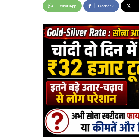
WhatsApp
Facebook